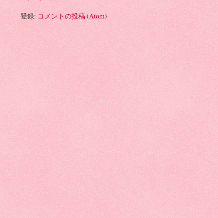
登録:
コメントの投稿 (Atom)